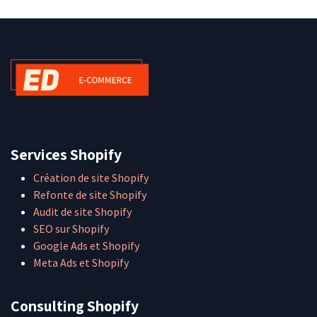
Services Shopify
Création de site Shopify
Refonte de site Shopify
Audit de site Shopify
SEO sur Shopify
Google Ads et Shopify
Meta Ads et Shopify
Consulting Shopify