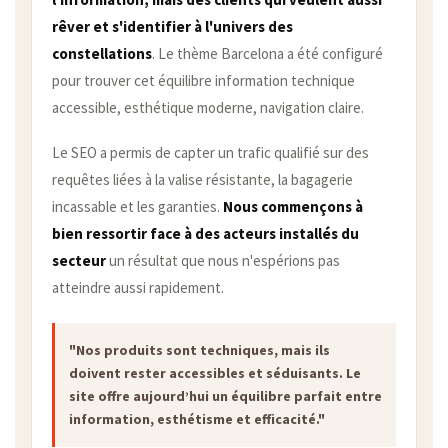
rêver et s'identifier à l'univers des
constellations
. Le thème Barcelona a été configuré
pour trouver cet équilibre information technique
accessible, esthétique moderne, navigation claire.
Le SEO a permis de capter un trafic qualifié sur des
requêtes liées à la valise résistante, la bagagerie
incassable et les garanties.
Nous commençons à
bien ressortir face à des acteurs installés du
secteur
un résultat que nous n'espérions pas
atteindre aussi rapidement.
"Nos produits sont techniques, mais ils
doivent rester accessibles et séduisants. Le
site offre aujourd’hui un équilibre parfait entre
information, esthétisme et efficacité."