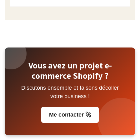
Vous avez un projet e-
commerce Shopify ?
Discutons ensemble et faisons décoller
votre business !
Me contacter 🚀