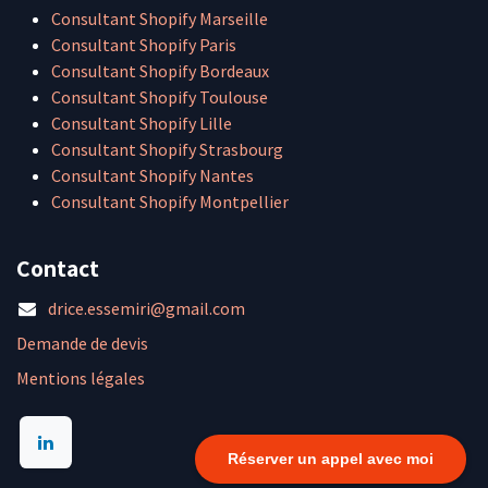
Consultant Shopify Marseille
Consultant Shopify Paris
Consultant Shopify Bordeaux
Consultant Shopify Toulouse
Consultant Shopify Lille
Consultant Shopify Strasbourg
Consultant Shopify Nantes
Consultant Shopify Montpellier
Contact
drice.essemiri@gmail.com
Demande de devis
Mentions légales
Réserver un appel avec moi