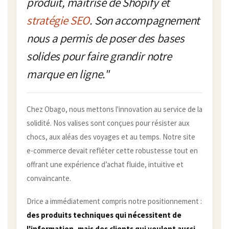
produit, maîtrise de Shopify et
stratégie SEO
. Son accompagnement
nous a permis de poser des bases
solides pour faire grandir notre
marque en ligne."
Chez Obago, nous mettons l'innovation au service de la
solidité. Nos valises sont conçues pour résister aux
chocs, aux aléas des voyages et au temps. Notre site
e-commerce devait refléter cette robustesse tout en
offrant une expérience d’achat fluide, intuitive et
convaincante.
Drice a immédiatement compris notre positionnement :
des produits techniques qui nécessitent de
l'information, mais des clients qui veulent aussi