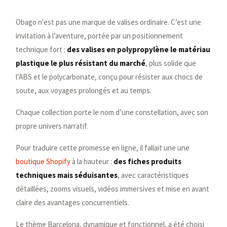
Obago n'est pas une marque de valises ordinaire. C’est une
invitation à l’aventure, portée par un positionnement
technique fort :
des valises en polypropylène le matériau
plastique le plus résistant du marché
, plus solide que
l’ABS et le polycarbonate, conçu pour résister aux chocs de
soute, aux voyages prolongés et au temps.
Chaque collection porte le nom d’une constellation, avec son
propre univers narratif.
Pour traduire cette promesse en ligne, il fallait une une
boutique Shopify
à la hauteur :
des fiches produits
techniques mais séduisantes
, avec caractéristiques
détaillées, zooms visuels, vidéos immersives et mise en avant
claire des avantages concurrentiels.
Le thème Barcelona, dynamique et fonctionnel, a été choisi