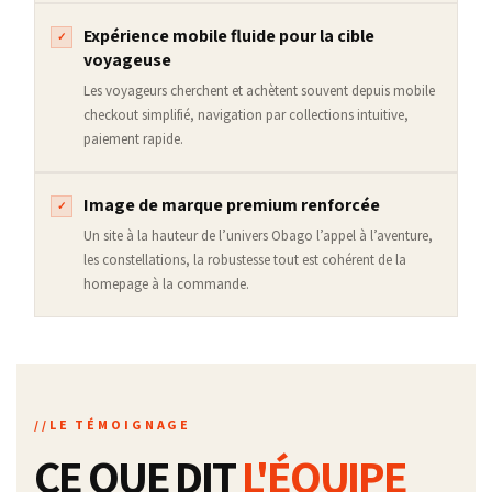
Expérience mobile fluide pour la cible
✓
voyageuse
Les voyageurs cherchent et achètent souvent depuis mobile
checkout simplifié, navigation par collections intuitive,
paiement rapide.
Image de marque premium renforcée
✓
Un site à la hauteur de l’univers Obago l’appel à l’aventure,
les constellations, la robustesse tout est cohérent de la
homepage à la commande.
LE TÉMOIGNAGE
CE QUE DIT
L'ÉQUIPE