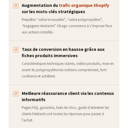
Augmentation du
trafic organique Shopify
✓
sur les mots-clés stratégiques
Requêtes “valise incassable”, “valise polypropylène”,
“bagagerie résistante” Obago commence à s’imposer face
aux acteurs installés.
Taux de conversion en hausse grâce aux
✓
fiches produits immersives
Caractéristiques techniques claires, vidéos produits, mise en
avant du polypropylène les visiteurs comprennent, font
confiance et achètent.
Meilleure réassurance client via les contenus
✓
informatifs
Pages FAQ, garanties, tests de choc, guide d’entretien les
clients hésitants ont toutes les réponses pour passer à
l’achat.