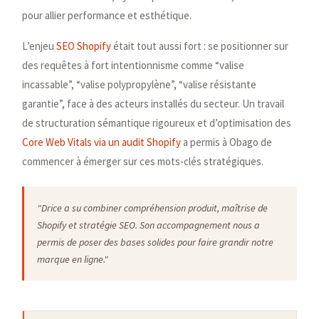
pour allier performance et esthétique.
L’enjeu
SEO Shopify
était tout aussi fort : se positionner sur
des requêtes à fort intentionnisme comme “valise
incassable”, “valise polypropylène”, “valise résistante
garantie”, face à des acteurs installés du secteur. Un travail
de structuration sémantique rigoureux et d’optimisation des
Core Web Vitals via un audit Shopify
a permis à Obago de
commencer à émerger sur ces mots-clés stratégiques.
"Drice a su combiner compréhension produit, maîtrise de
Shopify et stratégie SEO. Son accompagnement nous a
permis de poser des bases solides pour faire grandir notre
marque en ligne."