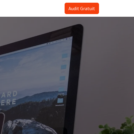
Audit Gratuit