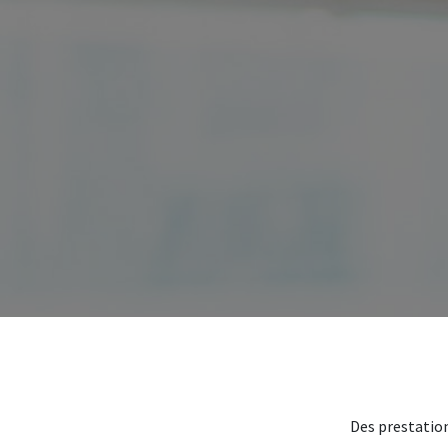
Des prestation