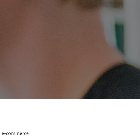
ité e-commerce.