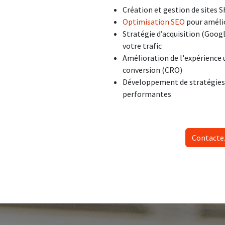
Création et gestion de sites 
Optimisation SEO
pour amélio
Stratégie d’acquisition (Goo
votre trafic
Amélioration de l'expérience u
conversion (CRO)
Développement de stratégies
performantes
Contacte