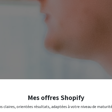
Mes offres Shopify
s claires, orientées résultats, adaptées à votre niveau de matur