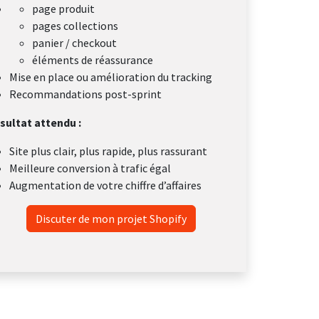
page produit
pages collections
panier / checkout
éléments de réassurance
Mise en place ou amélioration du tracking
Recommandations post-sprint
sultat attendu :
Site plus clair, plus rapide, plus rassurant
Meilleure conversion à trafic égal
Augmentation de votre chiffre d’affaires
Discuter de mon projet Shopify