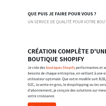
QUE PUIS JE FAIRE POUR VOUS ?
UN SERVICE DE QUALITÉ POUR VOTRE BOU
CRÉATION COMPLÈTE D'UN
BOUTIQUE SHOPIFY
Je crée des
boutiques Shopify
performantes et a
besoins de chaque entreprise, en veillant à une 
utilisateur optimale. Que votre modèle soit B2B,
D2C, la vente en gros, le dropshipping ou les ser
d'abonnement, je conçois des solutions sur mes
votre croissance.