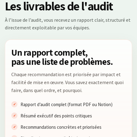
Les livrables de l'audit
À l’issue de l’audit, vous recevez un rapport clair, structuré et
directement exploitable par vos équipes.
Un rapport complet,
pas une liste de problèmes.
Chaque recommandation est priorisée par impact et
facilité de mise en œuvre. Vous savez exactement quoi
faire, dans quel ordre, et pourquoi.
Rapport d’audit complet (format PDF ou Notion)
Résumé exécutif des points critiques
Recommandations concrètes et priorisées