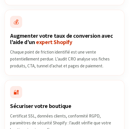
💰
Augmenter votre taux de conversion avec
l’aide d’un
expert Shopify
Chaque point de friction identifié est une vente
potentiellement perdue. L’audit CRO analyse vos fiches
produits, CTA, tunnel d’achat et pages de paiement.
🔐
Sécuriser votre boutique
Certificat SSL, données clients, conformité RGPD,
paramètres de sécurité Shopify : l’audit vérifie que votre