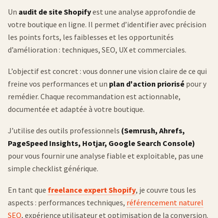
Un
audit de site Shopify
est une analyse approfondie de
votre boutique en ligne. Il permet d’identifier avec précision
les points forts, les faiblesses et les opportunités
d’amélioration : techniques, SEO, UX et commerciales.
L’objectif est concret : vous donner une vision claire de ce qui
freine vos performances et un
plan d'action priorisé
pour y
remédier. Chaque recommandation est actionnable,
documentée et adaptée à votre boutique.
J’utilise des outils professionnels
(Semrush, Ahrefs,
PageSpeed Insights, Hotjar, Google Search Console)
pour vous fournir une analyse fiable et exploitable, pas une
simple checklist générique.
En tant que
freelance expert Shopify
, je couvre tous les
aspects : performances techniques,
référencement naturel
SEO
, expérience utilisateur et optimisation de la conversion.