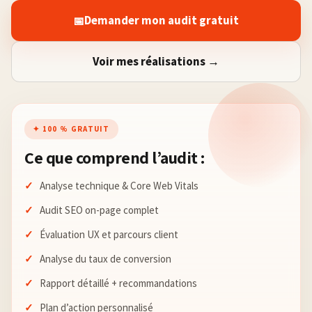
Demander mon audit gratuit
📅
Voir mes réalisations →
✦ 100 % GRATUIT
Ce que comprend l’audit :
Analyse technique & Core Web Vitals
Audit SEO on-page complet
Évaluation UX et parcours client
Analyse du taux de conversion
Rapport détaillé + recommandations
Plan d’action personnalisé