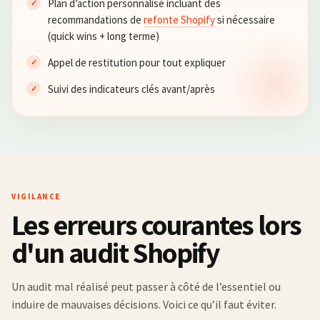
Plan d’action personnalisé incluant des
recommandations de
refonte Shopify
si nécessaire
(quick wins + long terme)
Appel de restitution pour tout expliquer
Suivi des indicateurs clés avant/après
VIGILANCE
Les erreurs courantes lors
d'un audit Shopify
Un audit mal réalisé peut passer à côté de l’essentiel ou
induire de mauvaises décisions. Voici ce qu’il faut éviter.