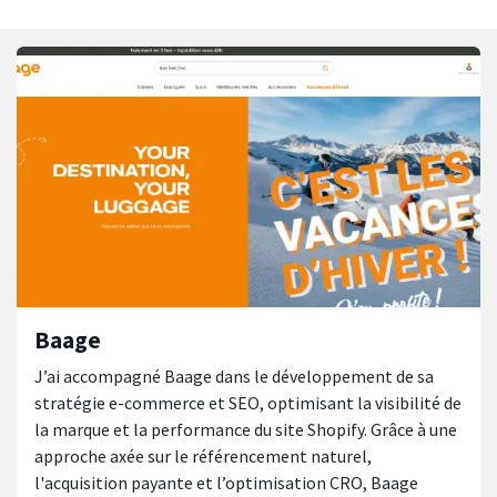
Baage
J’ai accompagné Baage dans le développement de sa
stratégie e-commerce et SEO, optimisant la visibilité de
la marque et la performance du site Shopify. Grâce à une
approche axée sur le référencement naturel,
l'acquisition payante et l’optimisation CRO, Baage