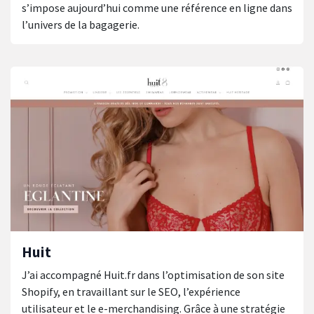
s’impose aujourd’hui comme une référence en ligne dans
l’univers de la bagagerie.
Huit
J’ai accompagné Huit.fr dans l’optimisation de son site
Shopify, en travaillant sur le SEO, l’expérience
utilisateur et le e-merchandising. Grâce à une stratégie