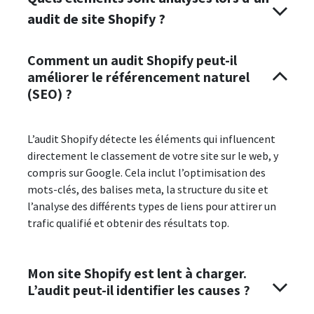
audit de site Shopify ?
Comment un audit Shopify peut-il
améliorer le référencement naturel
(SEO) ?
L’audit Shopify détecte les éléments qui influencent
directement le classement de votre site sur le web, y
compris sur Google. Cela inclut l’optimisation des
mots-clés, des balises meta, la structure du site et
l’analyse des différents types de liens pour attirer un
trafic qualifié et obtenir des résultats top.
Mon site Shopify est lent à charger.
L’audit peut-il identifier les causes ?