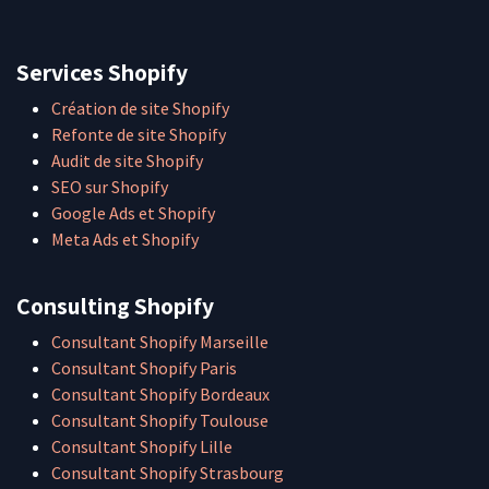
Services Shopify
Création de site Shopify
Refonte de site Shopify
Audit de site Shopify
SEO sur Shopify
Google Ads et Shopify
Meta Ads et Shopify
Consulting Shopify
Consultant Shopify Marseille
Consultant Shopify Paris
Consultant Shopify Bordeaux
Consultant Shopify Toulouse
Consultant Shopify Lille
Consultant Shopify Strasbourg