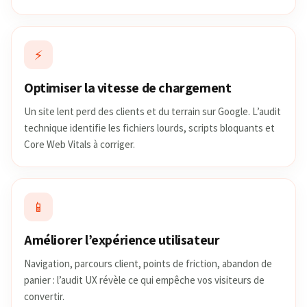
⚡
Optimiser la vitesse de chargement
Un site lent perd des clients et du terrain sur Google. L’audit
technique identifie les fichiers lourds, scripts bloquants et
Core Web Vitals à corriger.
📱
Améliorer l’expérience utilisateur
Navigation, parcours client, points de friction, abandon de
panier : l’audit UX révèle ce qui empêche vos visiteurs de
convertir.