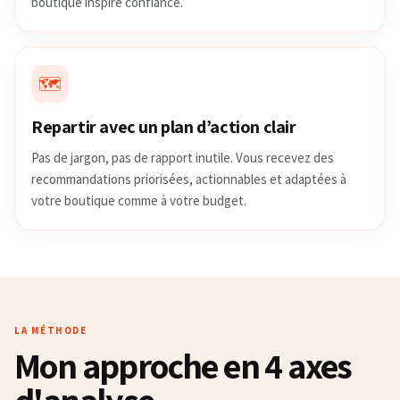
boutique inspire confiance.
🗺️
Repartir avec un plan d’action clair
Pas de jargon, pas de rapport inutile. Vous recevez des
recommandations priorisées, actionnables et adaptées à
votre boutique comme à votre budget.
LA MÉTHODE
Mon approche en 4 axes