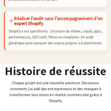
Réaliser l’audit sans l’accompagnement d’un
✕
expert Shopify
Shopify a ses spécificités : structure du thème, Liquid, apps,
performances, SEO natif, filtres ou templates. Un audit
générique peut manquer des enjeux propres à la plateforme.
Histoire de réussite
Chaque projet est une nouvelle aventure. Découvrez
comment j'ai aidé des entrepreneurs et des marques à
transformer leur vision en réalité commerciale grâce à
Shopify.