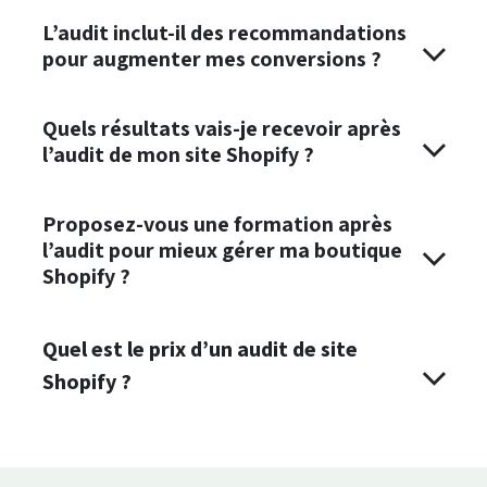
L’audit inclut-il des recommandations
pour augmenter mes conversions ?
Quels résultats vais-je recevoir après
l’audit de mon site Shopify ?
Proposez-vous une formation après
l’audit pour mieux gérer ma boutique
Shopify ?
Quel est le prix d’un audit de site
Shopify ?