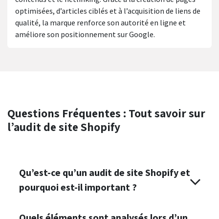
optimisées, d’articles ciblés et à l’acquisition de liens de
qualité, la marque renforce son autorité en ligne et
améliore son positionnement sur Google.
Questions Fréquentes :
Tout savoir sur
l’audit de site Shopify
Qu’est-ce qu’un audit de site Shopify et
pourquoi est-il important ?
Quels éléments sont analysés lors d’un