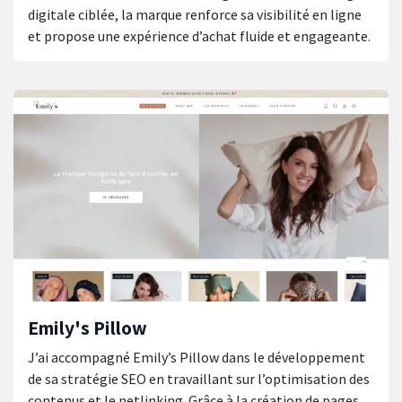
digitale ciblée, la marque renforce sa visibilité en ligne
et propose une expérience d’achat fluide et engageante.
Emily's Pillow
J’ai accompagné Emily’s Pillow dans le développement
de sa stratégie SEO en travaillant sur l’optimisation des
contenus et le netlinking. Grâce à la création de pages