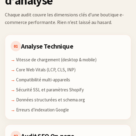
d'analyse
Chaque audit couvre les dimensions clés d’une boutique e-
commerce performante. Rien n’est laissé au hasard.
Analyse Technique
01
Vitesse de chargement (desktop & mobile)
Core Web Vitals (LCP, CLS, INP)
Compatibilité multi-appareils
Sécurité SSL et paramètres Shopify
Données structurées et schema.org
Erreurs d’indexation Google