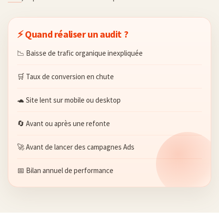
⚡ Quand réaliser un audit ?
📉 Baisse de trafic organique inexpliquée
🛒 Taux de conversion en chute
🐢 Site lent sur mobile ou desktop
🔄 Avant ou après une refonte
🚀 Avant de lancer des campagnes Ads
📅 Bilan annuel de performance