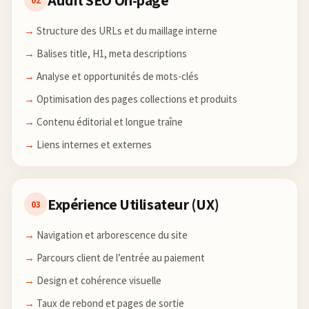
Audit SEO On-page
02
Structure des URLs et du maillage interne
Balises title, H1, meta descriptions
Analyse et opportunités de mots-clés
Optimisation des pages collections et produits
Contenu éditorial et longue traîne
Liens internes et externes
Expérience Utilisateur (UX)
03
Navigation et arborescence du site
Parcours client de l’entrée au paiement
Design et cohérence visuelle
Taux de rebond et pages de sortie