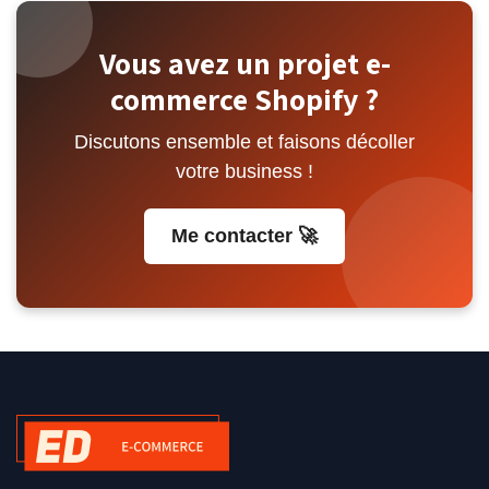
Vous avez un projet e-
commerce Shopify ?
Discutons ensemble et faisons décoller
votre business !
Me contacter 🚀