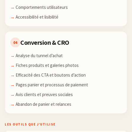
Comportements utilisateurs
Accessibilité et lisibilité
Conversion & CRO
04
Analyse du tunnel d’achat
Fiches produits et galeries photos
Efficacité des CTA et boutons d’action
Pages panier et processus de paiement
Avis clients et preuves sociales
Abandon de panier et relances
LES OUTILS QUE J’UTILISE