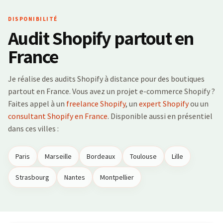
DISPONIBILITÉ
Audit Shopify partout en
France
Je réalise des audits Shopify à distance pour des boutiques
partout en France. Vous avez un projet e-commerce Shopify ?
Faites appel à un
freelance Shopify
, un
expert Shopify
ou un
consultant Shopify en France
. Disponible aussi en présentiel
dans ces villes :
Paris
Marseille
Bordeaux
Toulouse
Lille
Strasbourg
Nantes
Montpellier