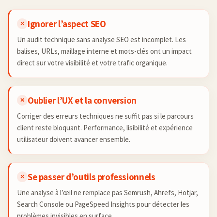
Ignorer l’aspect SEO
✕
Un audit technique sans analyse SEO est incomplet. Les
balises, URLs, maillage interne et mots-clés ont un impact
direct sur votre visibilité et votre trafic organique.
Oublier l’UX et la conversion
✕
Corriger des erreurs techniques ne suffit pas si le parcours
client reste bloquant. Performance, lisibilité et expérience
utilisateur doivent avancer ensemble.
Se passer d’outils professionnels
✕
Une analyse à l’œil ne remplace pas Semrush, Ahrefs, Hotjar,
Search Console ou PageSpeed Insights pour détecter les
problèmes invisibles en surface.