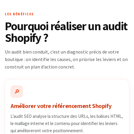
LES BÉNÉFICES
Pourquoi réaliser un audit
Shopify ?
Un audit bien conduit, c’est un diagnostic précis de votre
boutique : on identifie les causes, on priorise les leviers et on
construit un plan d’action concret.
🔎
Améliorer votre référencement Shopify
L’audit SEO analyse la structure des URLs, les balises HTML,
le maillage interne et le contenu pour identifier les leviers
qui amélioreront votre positionnement.