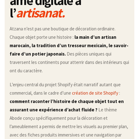
âme digitale à
l’
artisanat.
Atzana n’est pas une boutique de décoration ordinaire.
Chaque objet porte une histoire :
la main d’un artisan
marocain, la tradition d’un tresseur mexicain, le savoir-
faire d’un potier japonais.
Des pièces uniques qui
traversent les continents pour atterrir dans des intérieurs qui
ont du caractère.
L’enjeu central du projet Shopify était narratif autant que
commercial, dans le cadre d’une
création de site Shopify
:
comment raconter l’histoire de chaque objet tout en
assurant une expérience d’achat fluide ?
Le thème
Abode conçu spécifiquement pour la décoration et
l’ameublement a permis de mettre les visuels au premier plan,
avec des fiches produits immersives et une navigation par