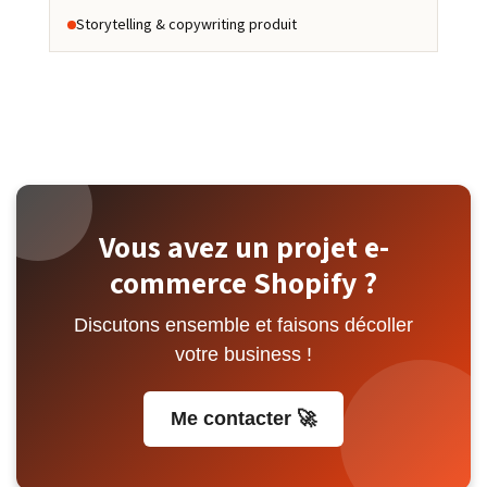
Storytelling & copywriting produit
Vous avez un projet e-
commerce Shopify ?
Discutons ensemble et faisons décoller
votre business !
Me contacter 🚀