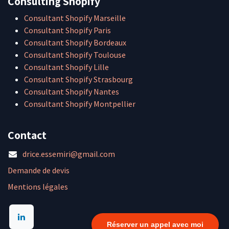
Consulting Shopify
Consultant Shopify Marseille
Consultant Shopify Paris
Consultant Shopify Bordeaux
Consultant Shopify Toulouse
Consultant Shopify Lille
Consultant Shopify Strasbourg
Consultant Shopify Nantes
Consultant Shopify Montpellier
Contact
drice.essemiri@gmail.com
Demande de devis
Mentions légales
Réserver un appel avec moi