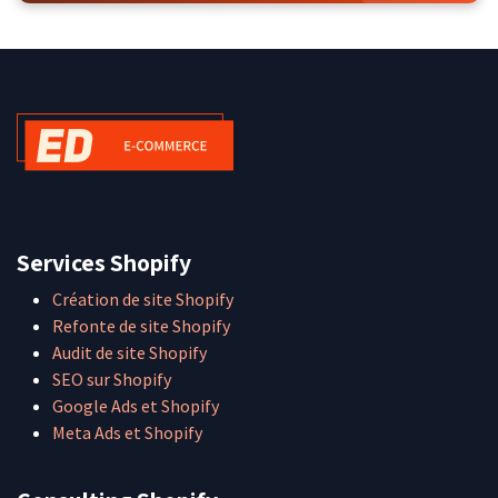
Services Shopify
Création de site Shopify
Refonte de site Shopify
Audit de site Shopify
SEO sur Shopify
Google Ads et Shopify
Meta Ads et Shopify