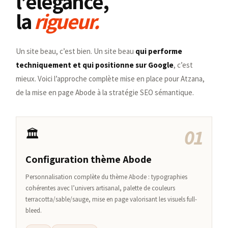
l’élégance,
la
rigueur.
Un site beau, c’est bien. Un site beau
qui performe
techniquement et qui positionne sur Google
, c’est
mieux. Voici l’approche complète mise en place pour Atzana,
de la mise en page Abode à la stratégie SEO sémantique.
01
🏛️
Configuration thème Abode
Personnalisation complète du thème Abode : typographies
cohérentes avec l’univers artisanal, palette de couleurs
terracotta/sable/sauge, mise en page valorisant les visuels full-
bleed.