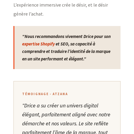
L’expérience immersive crée le désir, et le désir
génère l’achat.
"Nous recommandons vivement Drice pour son
expertise Shopify
et SEO, sa capacité à
comprendre et traduire l’identité de la marque
en un site performant et élégant."
TÉMOIGNAGE - ATZANA
"Drice a su créer un univers digital
élégant, parfaitement aligné avec notre
démarche et nos valeurs. Le site reflète
parfaitement l’âme de la marque, tout