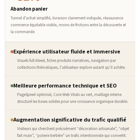
Abandon panier
Tunnel d’achat simplifié, livraison clairement indiquée, réassurance
commerce équitable visible, moins de frictions entre la découverte et
la commande.
Expérience utilisateur fluide et immersive
Visuels full-bleed, fiches produits narratives, navigation par
collections thématiques, l’utilisateur explore autant qu’il achète.
Meilleure performance technique et SEO
PageSpeed optimisé, Core Web Vitals au vert, maillage interne
structuré les bases solides pour une croissance organique durable.
Augmentation significative du trafic qualifié
Visiteurs qui cherchent précisément “décoration artisanale”, “objet
fait main”, “poterie berbère” un trafic intentionniste qui convertit.