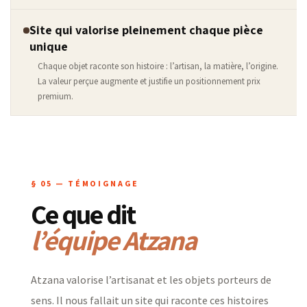
Site qui valorise pleinement chaque pièce
unique
Chaque objet raconte son histoire : l’artisan, la matière, l’origine.
La valeur perçue augmente et justifie un positionnement prix
premium.
§ 05 — TÉMOIGNAGE
Ce que dit
l’équipe Atzana
Atzana valorise l’artisanat et les objets porteurs de
sens. Il nous fallait un site qui raconte ces histoires