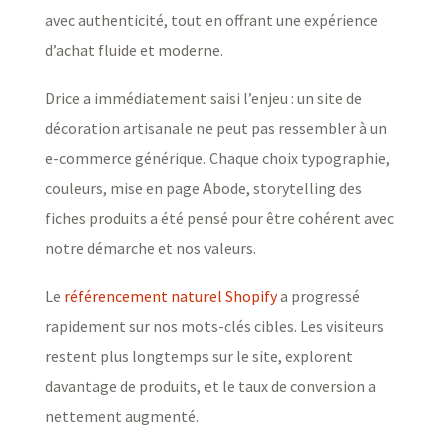
avec authenticité, tout en offrant une expérience
d’achat fluide et moderne.
Drice a immédiatement saisi l’enjeu : un site de
décoration artisanale ne peut pas ressembler à un
e-commerce générique. Chaque choix typographie,
couleurs, mise en page Abode, storytelling des
fiches produits a été pensé pour être cohérent avec
notre démarche et nos valeurs.
Le
référencement naturel Shopify
a progressé
rapidement sur nos mots-clés cibles. Les visiteurs
restent plus longtemps sur le site, explorent
davantage de produits, et le taux de conversion a
nettement augmenté.