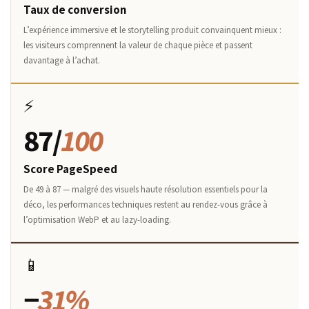
Taux de conversion
L’expérience immersive et le storytelling produit convainquent mieux :
les visiteurs comprennent la valeur de chaque pièce et passent
davantage à l’achat.
⚡
87/
100
Score PageSpeed
De 49 à 87 — malgré des visuels haute résolution essentiels pour la
déco, les performances techniques restent au rendez-vous grâce à
l’optimisation WebP et au lazy-loading.
📱
−
31%