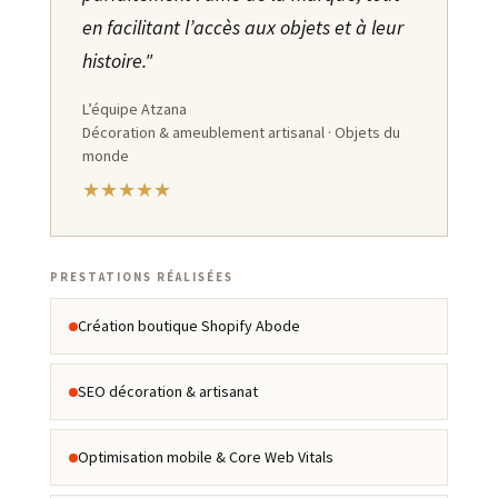
en facilitant l’accès aux objets et à leur
histoire."
L’équipe Atzana
Décoration & ameublement artisanal · Objets du
monde
★★★★★
PRESTATIONS RÉALISÉES
Création boutique Shopify Abode
SEO décoration & artisanat
Optimisation mobile & Core Web Vitals