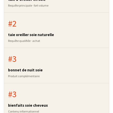
Requête principale · fort volume
#2
taie oreiller soie naturelle
Requête qualifiée · achat
#3
bonnet de nuit soie
Produit complémentaire
#3
bienfaits soie cheveux
Contenu informationnel