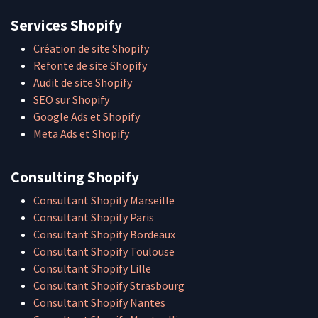
Services Shopify
Création de site Shopify
Refonte de site Shopify
Audit de site Shopify
SEO sur Shopify
Google Ads et Shopify
Meta Ads et Shopify
Consulting Shopify
Consultant Shopify Marseille
Consultant Shopify Paris
Consultant Shopify Bordeaux
Consultant Shopify Toulouse
Consultant Shopify Lille
Consultant Shopify Strasbourg
Consultant Shopify Nantes