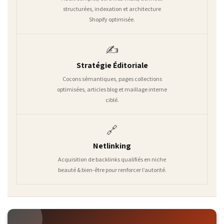
structurées, indexation et architecture
Shopify optimisée.
✍️
Stratégie Éditoriale
Cocons sémantiques, pages collections
optimisées, articles blog et maillage interne
ciblé.
🔗
Netlinking
Acquisition de backlinks qualifiés en niche
beauté & bien-être pour renforcer l’autorité.