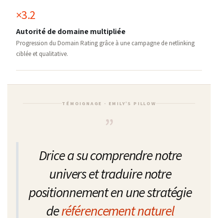
×3.2
Autorité de domaine multipliée
Progression du Domain Rating grâce à une campagne de netlinking
ciblée et qualitative.
TÉMOIGNAGE · EMILY’S PILLOW
”
Drice a su comprendre notre
univers et traduire notre
positionnement en une stratégie
de
référencement naturel