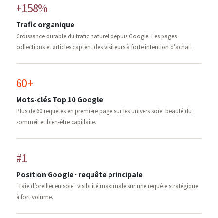
+158%
Trafic organique
Croissance durable du trafic naturel depuis Google. Les pages
collections et articles captent des visiteurs à forte intention d’achat.
60+
Mots-clés Top 10 Google
Plus de 60 requêtes en première page sur les univers soie, beauté du
sommeil et bien-être capillaire.
#1
Position Google · requête principale
"Taie d’oreiller en soie" visibilité maximale sur une requête stratégique
à fort volume.