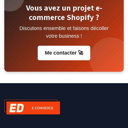
Vous avez un projet e-
commerce Shopify ?
Discutons ensemble et faisons décoller
votre business !
Me contacter 🚀