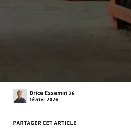
Drice Essemiri
26
février 2026
PARTAGER CET ARTICLE