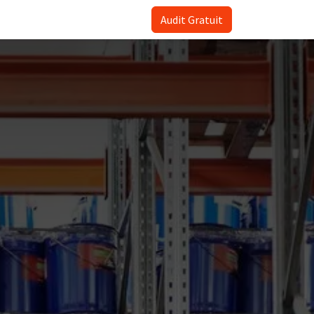
Audit Gratuit