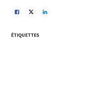
ÉTIQUETTES