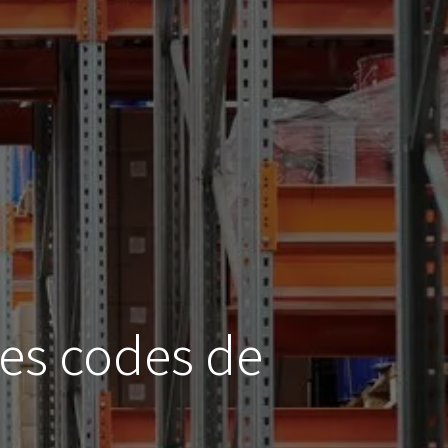
les codes de