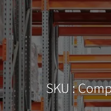
SKU : Compr