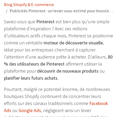
Blog Shopify & E-commerce
Publicités Pinterest : un levier sous-estimé pour booster les ventes des boutiques Shopify
Saviez-vous que
Pinterest
est bien plus qu’une simple
plateforme d’inspiration ? Avec ses millions
d’utilisateurs actifs chaque mois, Pinterest se positionne
comme un véritable
moteur de découverte visuelle
,
idéal pour les entreprises cherchant à capturer
l’attention d’une audience prête à acheter. D’ailleurs,
80
% des utilisateurs de Pinterest
affirment utiliser la
plateforme pour
découvrir de nouveaux produits
ou
planifier leurs futurs achats
.
Pourtant, malgré ce potentiel énorme, de nombreuses
boutiques Shopify continuent de concentrer leurs
efforts sur des canaux traditionnels comme
Facebook
Ads
ou
Google Ads
, négligeant ainsi un levier