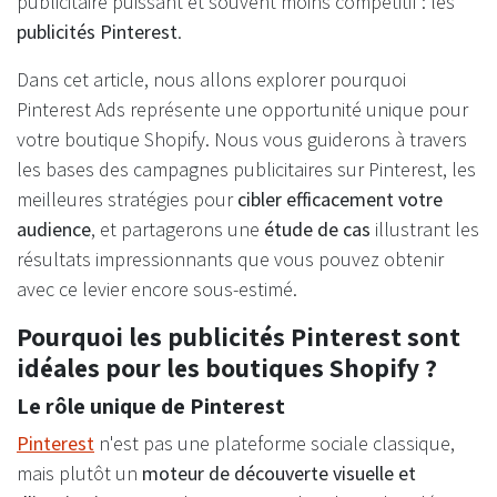
publicitaire puissant et souvent moins compétitif : les
publicités Pinterest
.
Dans cet article, nous allons explorer pourquoi
Pinterest Ads représente une opportunité unique pour
votre boutique Shopify. Nous vous guiderons à travers
les bases des campagnes publicitaires sur Pinterest, les
meilleures stratégies pour
cibler efficacement votre
audience
, et partagerons une
étude de cas
illustrant les
résultats impressionnants que vous pouvez obtenir
avec ce levier encore sous-estimé.
Pourquoi les publicités Pinterest sont
idéales pour les boutiques Shopify ?
Le rôle unique de Pinterest
Pinterest
n'est pas une plateforme sociale classique,
mais plutôt un
moteur de découverte visuelle et