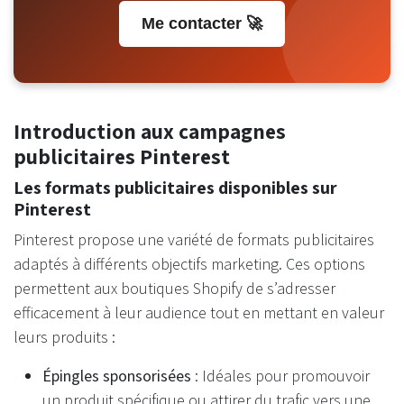
Me contacter 🚀
Introduction aux campagnes
publicitaires Pinterest
Les formats publicitaires disponibles sur
Pinterest
Pinterest propose une variété de formats publicitaires
adaptés à différents objectifs marketing. Ces options
permettent aux boutiques Shopify de s’adresser
efficacement à leur audience tout en mettant en valeur
leurs produits :
Épingles sponsorisées
: Idéales pour promouvoir
un produit spécifique ou attirer du trafic vers une