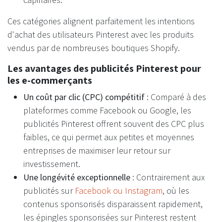
Ces catégories alignent parfaitement les intentions
d'achat des utilisateurs Pinterest avec les produits
vendus par de nombreuses boutiques Shopify.
Les avantages des publicités Pinterest pour
les e-commerçants
Un coût par clic (CPC) compétitif
: Comparé à des
plateformes comme Facebook ou Google, les
publicités Pinterest offrent souvent des CPC plus
faibles, ce qui permet aux petites et moyennes
entreprises de maximiser leur retour sur
investissement.
Une longévité exceptionnelle
: Contrairement aux
publicités sur
Facebook ou Instagram
, où les
contenus sponsorisés disparaissent rapidement,
les épingles sponsorisées sur Pinterest restent