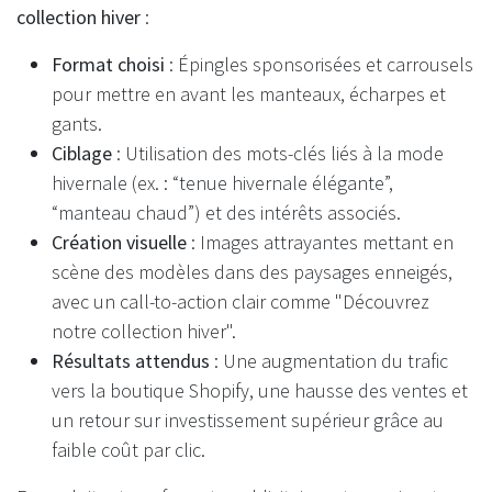
collection hiver
:
Format choisi
: Épingles sponsorisées et carrousels
pour mettre en avant les manteaux, écharpes et
gants.
Ciblage
: Utilisation des mots-clés liés à la mode
hivernale (ex. : “tenue hivernale élégante”,
“manteau chaud”) et des intérêts associés.
Création visuelle
: Images attrayantes mettant en
scène des modèles dans des paysages enneigés,
avec un call-to-action clair comme "Découvrez
notre collection hiver".
Résultats attendus
: Une augmentation du trafic
vers la boutique Shopify, une hausse des ventes et
un retour sur investissement supérieur grâce au
faible coût par clic.