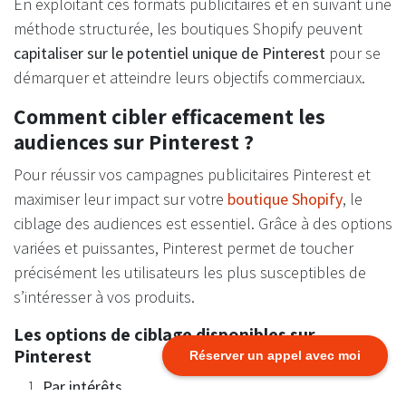
En exploitant ces formats publicitaires et en suivant une
méthode structurée, les boutiques Shopify peuvent
capitaliser sur le potentiel unique de Pinterest
pour se
démarquer et atteindre leurs objectifs commerciaux.
Comment cibler efficacement les
audiences sur Pinterest ?
Pour réussir vos campagnes publicitaires Pinterest et
maximiser leur impact sur votre
boutique Shopify
, le
ciblage des audiences est essentiel. Grâce à des options
variées et puissantes, Pinterest permet de toucher
précisément les utilisateurs les plus susceptibles de
s’intéresser à vos produits.
Les options de ciblage disponibles sur
Pinterest
Réserver un appel avec moi
Par intérêts