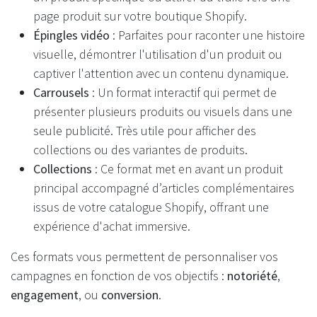
page produit sur votre boutique Shopify.
Épingles vidéo
: Parfaites pour raconter une histoire
visuelle, démontrer l'utilisation d'un produit ou
captiver l'attention avec un contenu dynamique.
Carrousels
: Un format interactif qui permet de
présenter plusieurs produits ou visuels dans une
seule publicité. Très utile pour afficher des
collections ou des variantes de produits.
Collections
: Ce format met en avant un produit
principal accompagné d’articles complémentaires
issus de votre catalogue Shopify, offrant une
expérience d'achat immersive.
Ces formats vous permettent de personnaliser vos
campagnes en fonction de vos objectifs :
notoriété
,
engagement
, ou
conversion
.