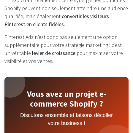
En exploitant pleinement cette synergie, les boutiques
Shopify peuvent non seulement atteindre une audience
qualifiée, mais également
convertir les visiteurs
Pinterest en clients fidèles
.
Pinterest Ads n’est donc pas seulement une option
supplémentaire pour votre stratégie marketing : c’est
un véritable
levier de croissance
pour maximiser votre
visibilité et vos ventes.
Vous avez un projet e-
commerce Shopify ?
Discutons ensemble et faisons décoller
votre business !