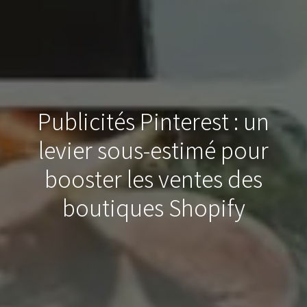
Publicités Pinterest : un
levier sous-estimé pour
booster les ventes des
boutiques Shopify