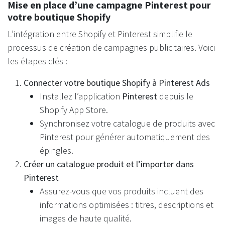
Mise en place d’une campagne Pinterest pour
votre boutique Shopify
L’intégration entre Shopify et Pinterest simplifie le
processus de création de campagnes publicitaires. Voici
les étapes clés :
Connecter votre boutique Shopify à Pinterest Ads
Installez l’application
Pinterest
depuis le
Shopify App Store.
Synchronisez votre catalogue de produits avec
Pinterest pour générer automatiquement des
épingles.
Créer un catalogue produit et l’importer dans
Pinterest
Assurez-vous que vos produits incluent des
informations optimisées : titres, descriptions et
images de haute qualité.