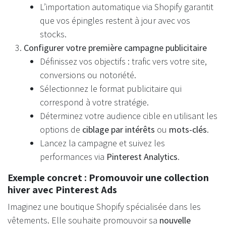
L’importation automatique via Shopify garantit
que vos épingles restent à jour avec vos
stocks.
Configurer votre première campagne publicitaire
Définissez vos objectifs : trafic vers votre site,
conversions ou notoriété.
Sélectionnez le format publicitaire qui
correspond à votre stratégie.
Déterminez votre audience cible en utilisant les
options de
ciblage par intérêts
ou
mots-clés
.
Lancez la campagne et suivez les
performances via
Pinterest Analytics
.
Exemple concret : Promouvoir une collection
hiver avec Pinterest Ads
Imaginez une boutique Shopify spécialisée dans les
vêtements. Elle souhaite promouvoir sa
nouvelle