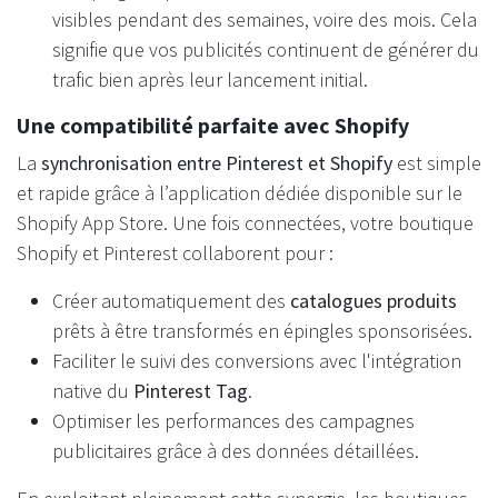
visibles pendant des semaines, voire des mois. Cela
signifie que vos publicités continuent de générer du
trafic bien après leur lancement initial.
Une compatibilité parfaite avec Shopify
La
synchronisation entre Pinterest et Shopify
est simple
et rapide grâce à l’application dédiée disponible sur le
Shopify App Store. Une fois connectées, votre boutique
Shopify et Pinterest collaborent pour :
Créer automatiquement des
catalogues produits
prêts à être transformés en épingles sponsorisées.
Faciliter le suivi des conversions avec l'intégration
native du
Pinterest Tag
.
Optimiser les performances des campagnes
publicitaires grâce à des données détaillées.