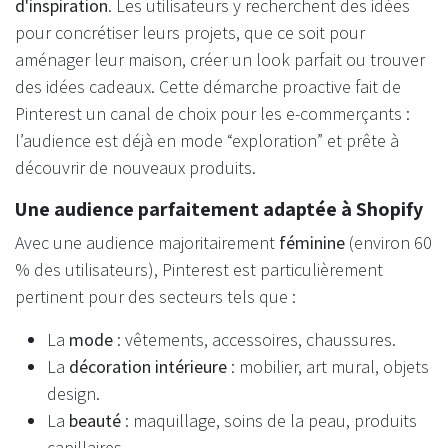
d'inspiration
. Les utilisateurs y recherchent des idées
pour concrétiser leurs projets, que ce soit pour
aménager leur maison, créer un look parfait ou trouver
des idées cadeaux. Cette démarche proactive fait de
Pinterest un canal de choix pour les e-commerçants :
l’audience est déjà en mode “exploration” et prête à
découvrir de nouveaux produits.
Une audience parfaitement adaptée à Shopify
Avec une audience majoritairement
féminine
(environ 60
% des utilisateurs), Pinterest est particulièrement
pertinent pour des secteurs tels que :
La
mode
: vêtements, accessoires, chaussures.
La
décoration intérieure
: mobilier, art mural, objets
design.
La
beauté
: maquillage, soins de la peau, produits
capillaires.