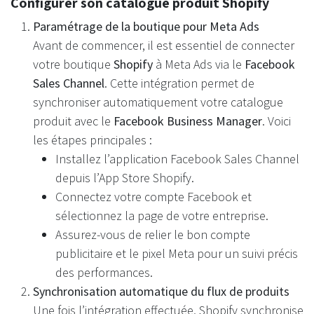
Configurer son catalogue produit Shopify
Paramétrage de la boutique pour Meta Ads
Avant de commencer, il est essentiel de connecter
votre boutique
Shopify
à Meta Ads via le
Facebook
Sales Channel
. Cette intégration permet de
synchroniser automatiquement votre catalogue
produit avec le
Facebook Business Manager
. Voici
les étapes principales :
Installez l’application Facebook Sales Channel
depuis l’App Store Shopify.
Connectez votre compte Facebook et
sélectionnez la page de votre entreprise.
Assurez-vous de relier le bon compte
publicitaire et le pixel Meta pour un suivi précis
des performances.
Synchronisation automatique du flux de produits
Une fois l’intégration effectuée, Shopify synchronise