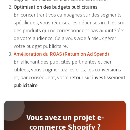
Optimisation des budgets publicitaires
En concentrant vos campagnes sur des segments
spécifiques, vous réduisez les dépenses inutiles sur
des produits qui ne correspondent pas aux intérêts
de votre audience. Cela vous aide à mieux gérer
votre budget publicitaire.
Amélioration du ROAS (Return on Ad Spend)
En affichant des publicités pertinentes et bien
ciblées, vous augmentez les clics, les conversions
et, par conséquent, votre
retour sur investissement
publicitaire
.
Vous avez un projet e-
commerce Shopify ?