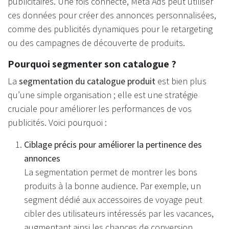
publicitaires. Une fois connecté, Meta Ads peut utiliser
ces données pour créer des annonces personnalisées,
comme des publicités dynamiques pour le retargeting
ou des campagnes de découverte de produits.
Pourquoi segmenter son catalogue ?
La
segmentation du catalogue produit
est bien plus
qu’une simple organisation ; elle est une stratégie
cruciale pour améliorer les performances de vos
publicités. Voici pourquoi :
Ciblage précis pour améliorer la pertinence des
annonces
La segmentation permet de montrer les bons
produits à la bonne audience. Par exemple, un
segment dédié aux accessoires de voyage peut
cibler des utilisateurs intéressés par les vacances,
augmentant ainsi les chances de conversion.