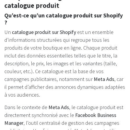
catalogue produit
Qu’est-ce qu’un catalogue produit sur Shopify
?
Un
catalogue produit sur Shopify
est un ensemble
d’informations structurées qui regroupe tous les
produits de votre boutique en ligne. Chaque produit
inclut des données essentielles telles que le titre, la
description, le prix, les images et les variantes (taille,
couleur, etc.). Ce catalogue est la base de vos
campagnes publicitaires, notamment sur
Meta Ads
, car
il permet d’afficher des annonces dynamiques adaptées
à vos audiences.
Dans le contexte de
Meta Ads
, le catalogue produit est
directement synchronisé avec le
Facebook Business
Manager
, l’outil centralisé de gestion des campagnes