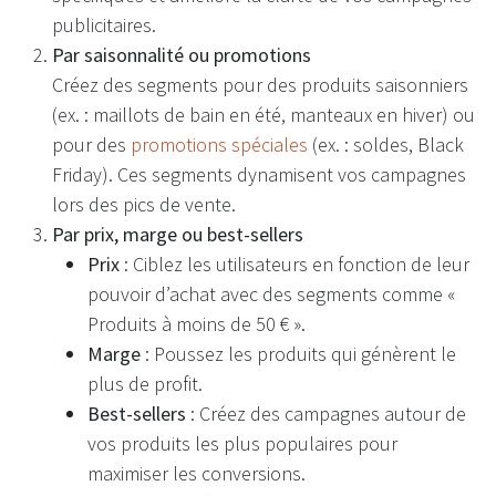
publicitaires.
Par saisonnalité ou promotions
Créez des segments pour des produits saisonniers
(ex. : maillots de bain en été, manteaux en hiver) ou
pour des
promotions spéciales
(ex. : soldes, Black
Friday). Ces segments dynamisent vos campagnes
lors des pics de vente.
Par prix, marge ou best-sellers
Prix
: Ciblez les utilisateurs en fonction de leur
pouvoir d’achat avec des segments comme «
Produits à moins de 50 € ».
Marge
: Poussez les produits qui génèrent le
plus de profit.
Best-sellers
: Créez des campagnes autour de
vos produits les plus populaires pour
maximiser les conversions.