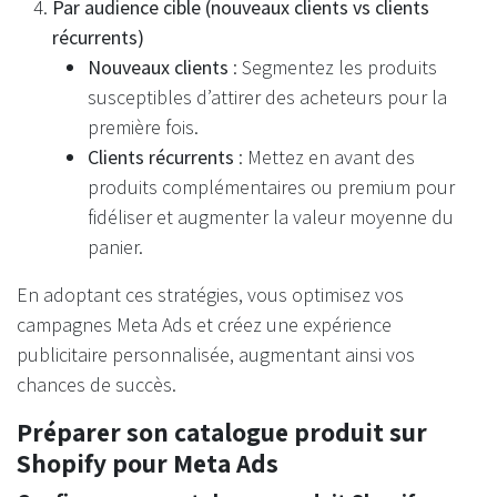
Par audience cible (nouveaux clients vs clients
récurrents)
Nouveaux clients
: Segmentez les produits
susceptibles d’attirer des acheteurs pour la
première fois.
Clients récurrents
: Mettez en avant des
produits complémentaires ou premium pour
fidéliser et augmenter la valeur moyenne du
panier.
En adoptant ces stratégies, vous optimisez vos
campagnes Meta Ads et créez une expérience
publicitaire personnalisée, augmentant ainsi vos
chances de succès.
Préparer son catalogue produit sur
Shopify pour Meta Ads