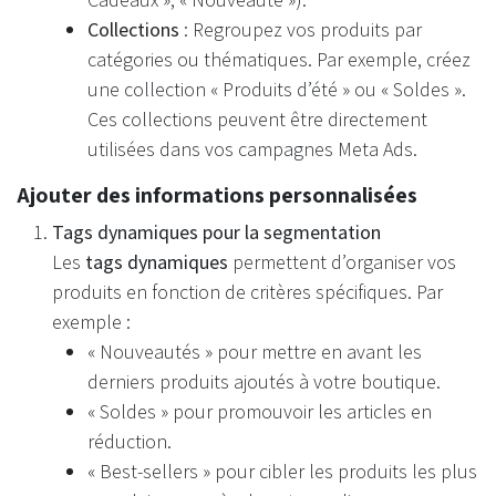
Collections
: Regroupez vos produits par
catégories ou thématiques. Par exemple, créez
une collection « Produits d’été » ou « Soldes ».
Ces collections peuvent être directement
utilisées dans vos campagnes Meta Ads.
Ajouter des informations personnalisées
Tags dynamiques pour la segmentation
Les
tags dynamiques
permettent d’organiser vos
produits en fonction de critères spécifiques. Par
exemple :
« Nouveautés » pour mettre en avant les
derniers produits ajoutés à votre boutique.
« Soldes » pour promouvoir les articles en
réduction.
« Best-sellers » pour cibler les produits les plus