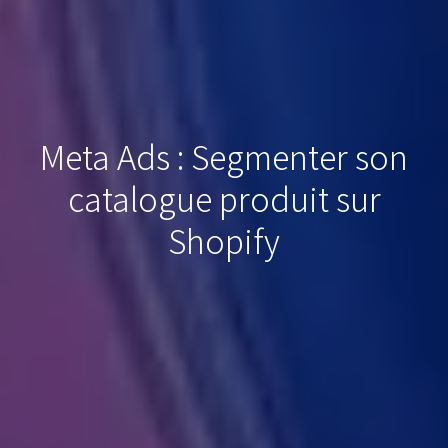
Meta Ads : Segmenter son
catalogue produit sur
Shopify