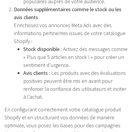
populaires auprès de votre audience.
Données supplémentaires comme le stock ou les
avis clients
Enrichissez vos annonces Meta Ads avec des
informations pertinentes issues de votre catalogue
Shopify :
Stock disponible
: Activez des messages comme
« Plus que 5 articles en stock ! » pour créer un
sentiment d’urgence.
Avis clients
: Les produits avec des évaluations
positives peuvent être mis en avant pour
renforcer la confiance des utilisateurs et inciter
à l’achat.
En configurant correctement votre catalogue produit
Shopify et en structurant vos données de manière
optimale, vous posez les bases pour des campagnes