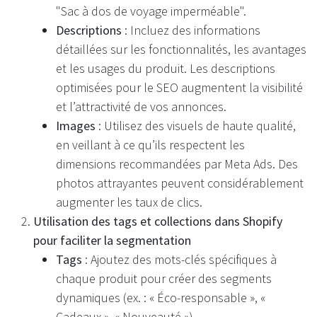
"Sac à dos de voyage imperméable".
Descriptions
: Incluez des informations
détaillées sur les fonctionnalités, les avantages
et les usages du produit. Les descriptions
optimisées pour le SEO augmentent la visibilité
et l’attractivité de vos annonces.
Images
: Utilisez des visuels de haute qualité,
en veillant à ce qu’ils respectent les
dimensions recommandées par Meta Ads. Des
photos attrayantes peuvent considérablement
augmenter les taux de clics.
Utilisation des tags et collections dans Shopify
pour faciliter la segmentation
Tags
: Ajoutez des mots-clés spécifiques à
chaque produit pour créer des segments
dynamiques (ex. : « Éco-responsable », «
Cadeaux », « Nouveauté »).