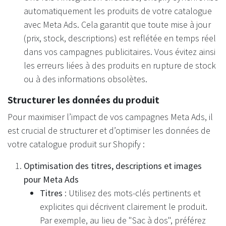
automatiquement les produits de votre catalogue
avec Meta Ads. Cela garantit que toute mise à jour
(prix, stock, descriptions) est reflétée en temps réel
dans vos campagnes publicitaires. Vous évitez ainsi
les erreurs liées à des produits en rupture de stock
ou à des informations obsolètes.
Structurer les données du produit
Pour maximiser l’impact de vos campagnes Meta Ads, il
est crucial de structurer et d’optimiser les données de
votre catalogue produit sur Shopify :
Optimisation des titres, descriptions et images
pour Meta Ads
Titres
: Utilisez des mots-clés pertinents et
explicites qui décrivent clairement le produit.
Par exemple, au lieu de "Sac à dos", préférez