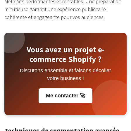
Meta Ads performantes et rentables. Une préparation
minutieuse garantit une expérience publicitaire
cohérente et engageante pour vos audiences.
Vous avez un projet e-
commerce Shopify ?
Discutons ensemble et faisons décoller
votre business !
Me contacter 🚀
Techniques de segmentation avancée