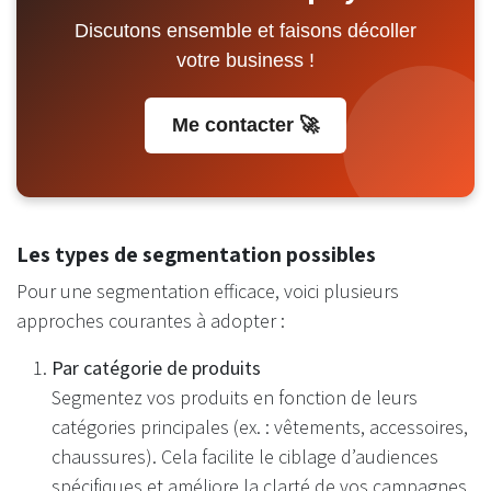
Discutons ensemble et faisons décoller
votre business !
Me contacter 🚀
Les types de segmentation possibles
Pour une segmentation efficace, voici plusieurs
approches courantes à adopter :
Par catégorie de produits
Segmentez vos produits en fonction de leurs
catégories principales (ex. : vêtements, accessoires,
chaussures). Cela facilite le ciblage d’audiences
spécifiques et améliore la clarté de vos campagnes