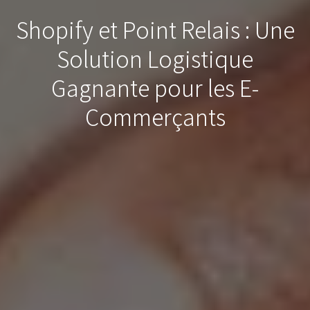
Shopify et Point Relais : Une
Solution Logistique
Gagnante pour les E-
Commerçants