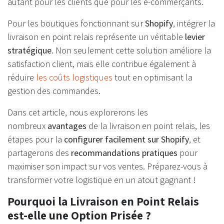
autant pour les clients que pour les e-commerçants.
Pour les boutiques fonctionnant sur
Shopify
, intégrer la
livraison en point relais représente un véritable
levier
stratégique
. Non seulement cette solution améliore la
satisfaction client, mais elle contribue également à
réduire
les coûts logistiques
tout en optimisant la
gestion des commandes.
Dans cet article, nous explorerons les
nombreux
avantages
de la livraison en point relais, les
étapes pour la
configurer facilement sur Shopify
, et
partagerons des
recommandations pratiques
pour
maximiser son impact sur vos ventes. Préparez-vous à
transformer votre logistique en un atout gagnant !
Pourquoi la Livraison en Point Relais
est-elle une Option Prisée ?