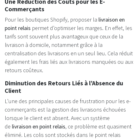
Une Réduction des Coûts pour les E-
Commerçants
Pour les boutiques Shopify, proposer la
livraison en
point relais
permet d’optimiser les marges. En effet, les
tarifs sont souvent plus avantageux que ceux de la
livraison à domicile, notamment grâce à la
centralisation des livraisons en un seul lieu. Cela réduit
également les frais liés aux livraisons manquées ou aux
retours coûteux.
Diminution des Retours Liés à l’Absence du
Client
L’une des principales causes de frustration pour les e-
commerçants est la gestion des livraisons échouées
lorsque le client est absent. Avec un système
de
livraison en point relais
, ce problème est quasiment
éliminé. Les colis sont stockés dans le point relais