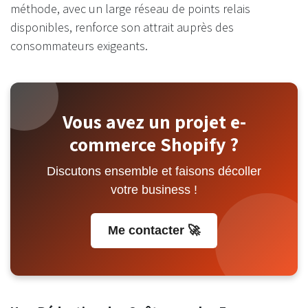
méthode, avec un large réseau de points relais
disponibles, renforce son attrait auprès des
consommateurs exigeants.
Vous avez un projet e-
commerce Shopify ?
Discutons ensemble et faisons décoller
votre business !
Me contacter 🚀