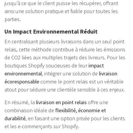
jusqu’à ce que le client puisse les récupérer, offrant
ainsi une solution pratique et fiable pour toutes les
parties.
Un Impact Environnemental Réduit
En centralisant plusieurs livraisons dans un seul point
relais, cette méthode contribue à réduire les émissions
de CO2 liées aux multiples trajets des livreurs. Pour les
boutiques Shopify soucieuses de leur
impact
environnemental
, intégrer une solution de
livraison
écoresponsable
comme le point relais est un véritable
atout pour séduire une clientèle sensible à ces enjeux.
En résumé, la
livraison en point relais
offre une
combinaison idéale de
flexibilité, économie et
durabilité
, en faisant une option prisée pour les clients
et les e-commerçants sur Shopify.