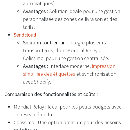
automatiques).
Avantages
: Solution idéale pour une gestion
personnalisée des zones de livraison et des
tarifs.
Sendcloud
:
Solution tout-en-un
: Intègre plusieurs
transporteurs, dont Mondial Relay et
Colissimo, pour une gestion centralisée.
Avantages
: Interface moderne,
impression
simplifiée des étiquettes
et synchronisation
avec Shopify.
Comparaison des fonctionnalités et coûts
:
Mondial Relay : Idéal pour les petits budgets avec
un réseau étendu.
Colissimo : Une option premium pour des besoins