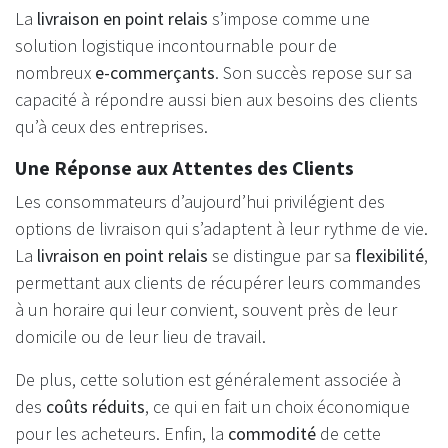
La
livraison en point relais
s’impose comme une
solution logistique incontournable pour de
nombreux
e-commerçants
. Son succès repose sur sa
capacité à répondre aussi bien aux besoins des clients
qu’à ceux des entreprises.
Une Réponse aux Attentes des Clients
Les consommateurs d’aujourd’hui privilégient des
options de livraison qui s’adaptent à leur rythme de vie.
La
livraison en point relais
se distingue par sa
flexibilité
,
permettant aux clients de récupérer leurs commandes
à un horaire qui leur convient, souvent près de leur
domicile ou de leur lieu de travail.
De plus, cette solution est généralement associée à
des
coûts réduits
, ce qui en fait un choix économique
pour les acheteurs. Enfin, la
commodité
de cette