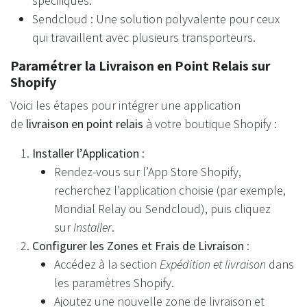
spécifiques.
Sendcloud : Une solution polyvalente pour ceux
qui travaillent avec plusieurs transporteurs.
Paramétrer la Livraison en Point Relais sur
Shopify
Voici les étapes pour intégrer une application
de
livraison en point relais
à votre boutique Shopify :
Installer l’Application
:
Rendez-vous sur l’App Store Shopify,
recherchez l’application choisie (par exemple,
Mondial Relay ou Sendcloud), puis cliquez
sur
Installer
.
Configurer les Zones et Frais de Livraison
:
Accédez à la section
Expédition et livraison
dans
les paramètres Shopify.
Ajoutez une nouvelle zone de livraison et