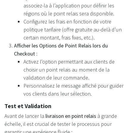
associez-la à l’application pour définir les
régions où le point relais sera disponible.
Configurez les frais en fonction de votre
politique tarifaire (offre gratuite au-delà d’un
certain montant, frais fixes, etc.).
Afficher les Options de Point Relais lors du
Checkout
:
Activez l’option permettant aux clients de
choisir un point relais au moment de la
validation de leur commande.
Personnalisez le message affiché pour guider
vos clients dans leur sélection.
Test et Validation
Avant de lancer la
livraison en point relais
à grande
échelle, il est crucial de tester le processus pour
garantir une expérience fluide :