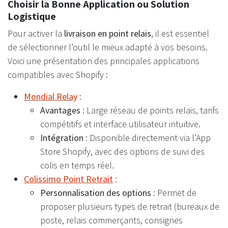
Choisir la Bonne Application ou Solution
Logistique
Pour activer la
livraison en point relais
, il est essentiel
de sélectionner l’outil le mieux adapté à vos besoins.
Voici une présentation des principales applications
compatibles avec Shopify :
Mondial Relay
:
Avantages
: Large réseau de points relais, tarifs
compétitifs et interface utilisateur intuitive.
Intégration
: Disponible directement via l’App
Store Shopify, avec des options de suivi des
colis en temps réel.
Colissimo Point Retrait
:
Personnalisation des options
: Permet de
proposer plusieurs types de retrait (bureaux de
poste, relais commerçants, consignes