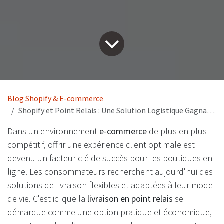
Blog Shopify & E-commerce
Shopify et Point Relais : Une Solution Logistique Gagnante pour les E-Commerçants
Dans un environnement
e-commerce
de plus en plus
compétitif, offrir une expérience client optimale est
devenu un facteur clé de succès pour les boutiques en
ligne. Les consommateurs recherchent aujourd'hui des
solutions de livraison flexibles et adaptées à leur mode
de vie. C'est ici que la
livraison en point relais
se
démarque comme une option pratique et économique,