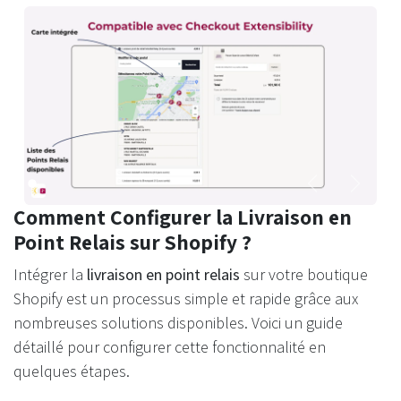
Précédent
Suivan
Comment Configurer la Livraison en
Point Relais sur Shopify ?
Intégrer la
livraison en point relais
sur votre boutique
Shopify est un processus simple et rapide grâce aux
nombreuses solutions disponibles. Voici un guide
détaillé pour configurer cette fonctionnalité en
quelques étapes.