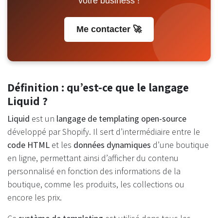
votre business !
Me contacter 🚀
Définition : qu’est-ce que le langage
Liquid ?
Liquid
est un
langage de templating open-source
développé par Shopify. Il sert d’intermédiaire entre le
code HTML
et les
données dynamiques
d’une boutique
en ligne, permettant ainsi d’afficher du contenu
personnalisé en fonction des informations de la
boutique, comme les produits, les collections ou
encore les prix.