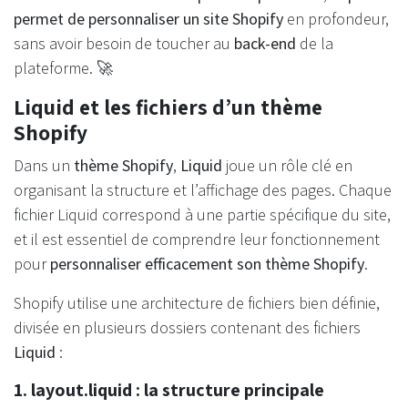
permet de personnaliser un site Shopify
en profondeur,
sans avoir besoin de toucher au
back-end
de la
plateforme. 🚀
Liquid et les fichiers d’un thème
Shopify
Dans un
thème Shopify
,
Liquid
joue un rôle clé en
organisant la structure et l’affichage des pages. Chaque
fichier Liquid correspond à une partie spécifique du site,
et il est essentiel de comprendre leur fonctionnement
pour
personnaliser efficacement son thème Shopify
.
Shopify utilise une architecture de fichiers bien définie,
divisée en plusieurs dossiers contenant des fichiers
Liquid
:
1. layout.liquid : la structure principale