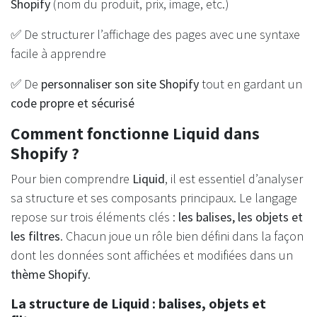
Shopify
(nom du produit, prix, image, etc.)
✅ De structurer l’affichage des pages avec une syntaxe
facile à apprendre
✅ De
personnaliser son site Shopify
tout en gardant un
code propre et sécurisé
Comment fonctionne Liquid dans
Shopify ?
Pour bien comprendre
Liquid
, il est essentiel d’analyser
sa structure et ses composants principaux. Le langage
repose sur trois éléments clés :
les balises, les objets et
les filtres
. Chacun joue un rôle bien défini dans la façon
dont les données sont affichées et modifiées dans un
thème Shopify
.
La structure de Liquid : balises, objets et