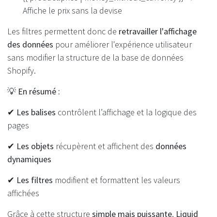
Affiche le prix sans la devise
Les filtres permettent donc de
retravailler l'affichage
des données
pour améliorer l'expérience utilisateur
sans modifier la structure de la base de données
Shopify.
💡
En résumé :
✔
Les balises
contrôlent l’affichage et la logique des
pages
✔
Les objets
récupèrent et affichent des
données
dynamiques
✔
Les filtres
modifient et formattent les valeurs
affichées
Grâce à cette structure
simple mais puissante
,
Liquid