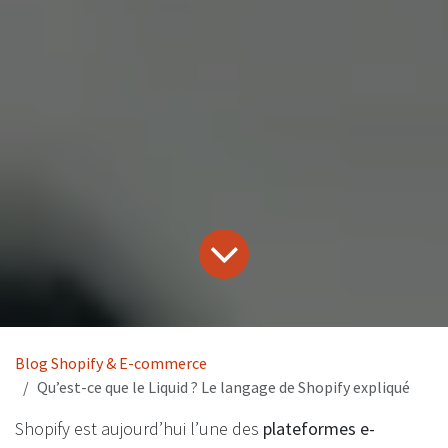
Blog Shopify & E-commerce
Qu’est-ce que le Liquid ? Le langage de Shopify expliqué
Shopify est aujourd’hui l’une des
plateformes e-