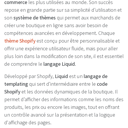
commerce
les plus utilisées au monde. Son succès
repose en grande partie sur sa simplicité d’utilisation et
son
système de thèmes
qui permet aux marchands de
créer une boutique en ligne sans avoir besoin de
compétences avancées en développement. Chaque
thème Shopify
est conçu pour être personnalisable et
offrir une expérience utilisateur fluide, mais pour aller
plus loin dans la modification de son site, il est essentiel
de comprendre le
langage Liquid
.
Développé par Shopify,
Liquid
est un
langage de
templating
qui sert d’intermédiaire entre le
code
Shopify
et les données dynamiques de la boutique. Il
permet d’afficher des informations comme les noms des
produits, les prix ou encore les images, tout en offrant
un contrôle avancé sur la présentation et la logique
d'affichage des pages.