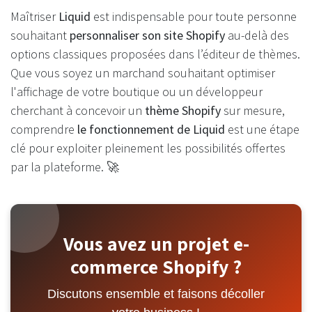
Maîtriser
Liquid
est indispensable pour toute personne
souhaitant
personnaliser son site Shopify
au-delà des
options classiques proposées dans l’éditeur de thèmes.
Que vous soyez un marchand souhaitant optimiser
l'affichage de votre boutique ou un développeur
cherchant à concevoir un
thème Shopify
sur mesure,
comprendre
le fonctionnement de Liquid
est une étape
clé pour exploiter pleinement les possibilités offertes
par la plateforme. 🚀
Vous avez un projet e-
commerce Shopify ?
Discutons ensemble et faisons décoller