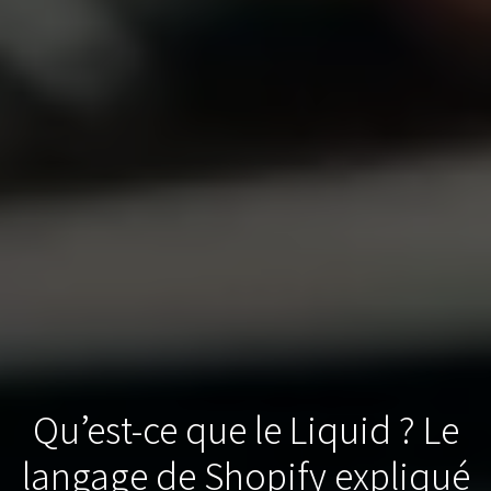
Qu’est-ce que le Liquid ? Le
langage de Shopify expliqué