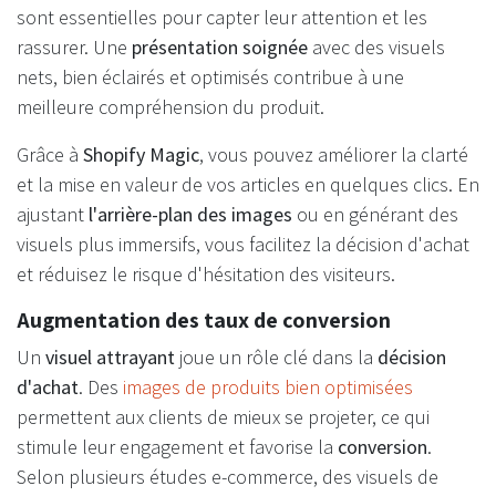
sont essentielles pour capter leur attention et les
rassurer. Une
présentation soignée
avec des visuels
nets, bien éclairés et optimisés contribue à une
meilleure compréhension du produit.
Grâce à
Shopify Magic
, vous pouvez améliorer la clarté
et la mise en valeur de vos articles en quelques clics. En
ajustant
l'arrière-plan des images
ou en générant des
visuels plus immersifs, vous facilitez la décision d'achat
et réduisez le risque d'hésitation des visiteurs.
Augmentation des taux de conversion
Un
visuel attrayant
joue un rôle clé dans la
décision
d'achat
. Des
images de produits bien optimisées
permettent aux clients de mieux se projeter, ce qui
stimule leur engagement et favorise la
conversion
.
Selon plusieurs études e-commerce, des visuels de