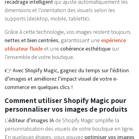
recadrage intelligent
qui ajuste automatiquement les
dimensions et l’orientation des visuels selon les
supports (desktop, mobile, tablette).
Grâce à cette technologie, vos images restent toujours
nettes et bien centrées
, garantissant une
expérience
utilisateur fluide
et une
cohérence esthétique
sur
l’ensemble de votre boutique.
👉
Avec Shopify Magic, gagnez du temps sur l’édition
d’images et améliorez l’impact visuel de votre e-
commerce en quelques clics !
Comment utiliser Shopify Magic pour
personnaliser vos images de produits
L’
éditeur d’images IA
de Shopify Magic simplifie la
personnalisation des visuels de votre boutique en ligne.
En quelques étapes, vous pouvez
optimiser vos images