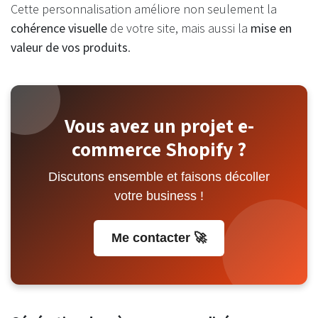
Cette personnalisation améliore non seulement la
cohérence visuelle
de votre site, mais aussi la
mise en
valeur de vos produits
.
Vous avez un projet e-
commerce Shopify ?
Discutons ensemble et faisons décoller
votre business !
Me contacter 🚀