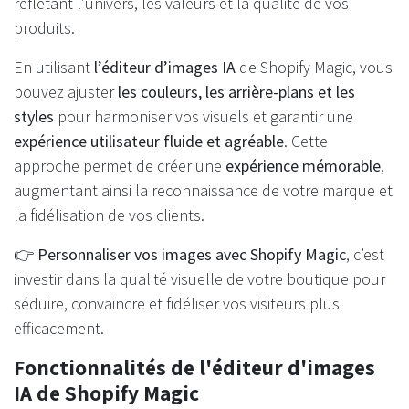
reflétant l’univers, les valeurs et la qualité de vos
produits.
En utilisant
l’éditeur d’images IA
de Shopify Magic, vous
pouvez ajuster
les couleurs, les arrière-plans et les
styles
pour harmoniser vos visuels et garantir une
expérience utilisateur fluide et agréable
. Cette
approche permet de créer une
expérience mémorable
,
augmentant ainsi la reconnaissance de votre marque et
la fidélisation de vos clients.
👉
Personnaliser vos images avec Shopify Magic
, c’est
investir dans la qualité visuelle de votre boutique pour
séduire, convaincre et fidéliser vos visiteurs plus
efficacement.
Fonctionnalités de l'éditeur d'images
IA de Shopify Magic