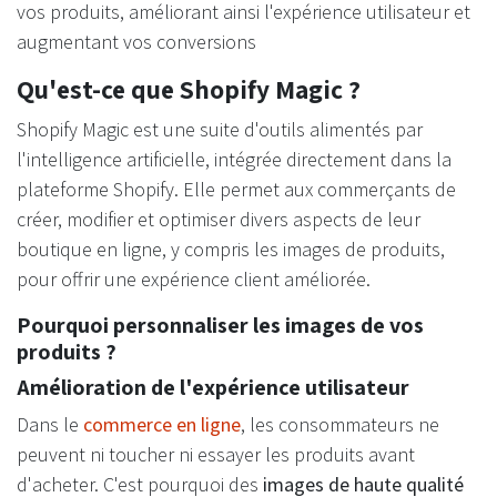
vos produits, améliorant ainsi l'expérience utilisateur et
augmentant vos conversions
Qu'est-ce que Shopify Magic ?
Shopify Magic est une suite d'outils alimentés par
l'intelligence artificielle, intégrée directement dans la
plateforme Shopify. Elle permet aux commerçants de
créer, modifier et optimiser divers aspects de leur
boutique en ligne, y compris les images de produits,
pour offrir une expérience client améliorée.
Pourquoi personnaliser les images de vos
produits ?
Amélioration de l'expérience utilisateur
Dans le
commerce en ligne
, les consommateurs ne
peuvent ni toucher ni essayer les produits avant
d'acheter. C'est pourquoi des
images de haute qualité