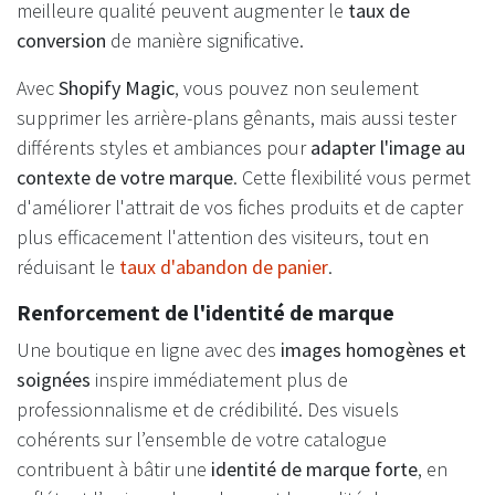
meilleure qualité peuvent augmenter le
taux de
conversion
de manière significative.
Avec
Shopify Magic
, vous pouvez non seulement
supprimer les arrière-plans gênants, mais aussi tester
différents styles et ambiances pour
adapter l'image au
contexte de votre marque
. Cette flexibilité vous permet
d'améliorer l'attrait de vos fiches produits et de capter
plus efficacement l'attention des visiteurs, tout en
réduisant le
taux d'abandon de panier
.
Renforcement de l'identité de marque
Une boutique en ligne avec des
images homogènes et
soignées
inspire immédiatement plus de
professionnalisme et de crédibilité. Des visuels
cohérents sur l’ensemble de votre catalogue
contribuent à bâtir une
identité de marque forte
, en