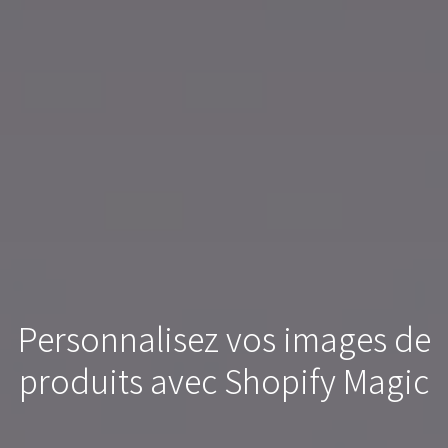
Personnalisez vos images de
produits avec Shopify Magic