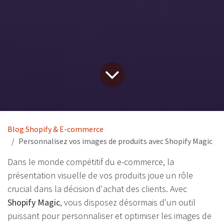
Blog Shopify & E-commerce
Personnalisez vos images de produits avec Shopify Magic
Dans le monde compétitif du e-commerce, la
présentation visuelle de vos produits joue un rôle
crucial dans la décision d'achat des clients. Avec
Shopify Magic
, vous disposez désormais d'un outil
puissant pour personnaliser et optimiser les images de