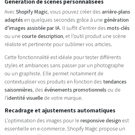
Génération de scènes personnalisées
Avec
Shopify Magic
, vous pouvez créer des
arrière-plans
adaptés
en quelques secondes grâce à une
génération
d’images assistée par IA
. Il suffit d’entrer des
mots-clés
ou une
courte description
, et l’outil produit une scène
réaliste et pertinente pour sublimer vos articles.
Cette fonctionnalité est idéale pour tester différents
styles et ambiances sans passer par un photographe
ou un graphiste. Elle permet notamment de
contextualiser vos produits en fonction des
tendances
saisonnières
, des
événements promotionnels
ou de
l’
identité visuelle
de votre marque.
Recadrage et ajustements automatiques
L’optimisation des images pour le
responsive design
est
essentielle en e-commerce. Shopify Magic propose un