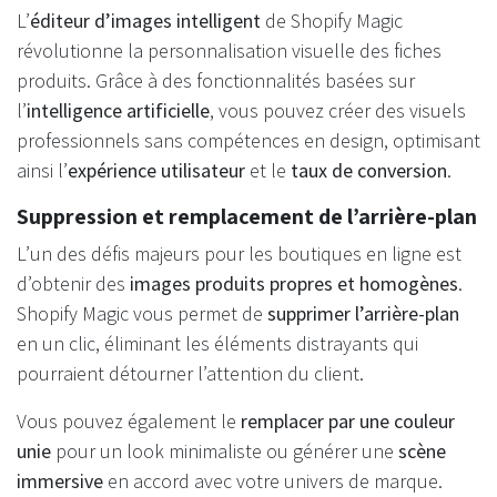
L’
éditeur d’images intelligent
de Shopify Magic
révolutionne la personnalisation visuelle des fiches
produits. Grâce à des fonctionnalités basées sur
l’
intelligence artificielle
, vous pouvez créer des visuels
professionnels sans compétences en design, optimisant
ainsi l’
expérience utilisateur
et le
taux de conversion
.
Suppression et remplacement de l’arrière-plan
L’un des défis majeurs pour les boutiques en ligne est
d’obtenir des
images produits propres et homogènes
.
Shopify Magic vous permet de
supprimer l’arrière-plan
en un clic, éliminant les éléments distrayants qui
pourraient détourner l’attention du client.
Vous pouvez également le
remplacer par une couleur
unie
pour un look minimaliste ou générer une
scène
immersive
en accord avec votre univers de marque.